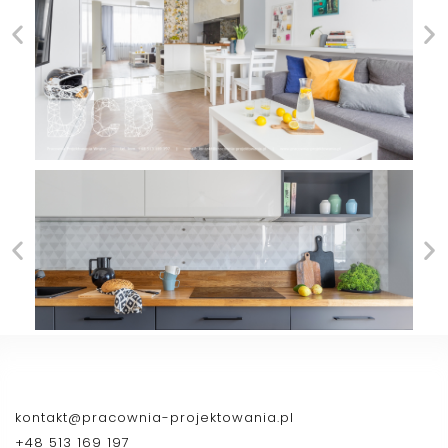
kontakt@pracownia-projektowania.pl
+48 513 169 197